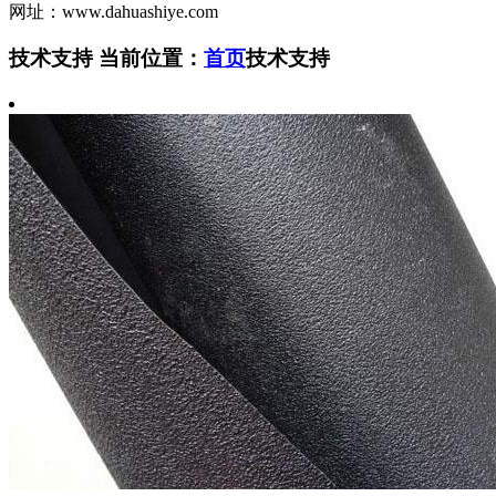
网址：www.dahuashiye.com
技术支持
当前位置：
首页
技术支持