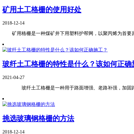
矿用土工格栅的使用好处
2018-12-14
矿用格栅是一种煤矿井下用塑料护帮网，以聚丙烯为首要原资料
玻纤土工格栅的特性是什么？该如何正确施工
2021-04-27
玻纤土工格栅是一种用于路面增强、老路补强，加固路.
挑选玻璃钢格栅的方法
2018-12-14