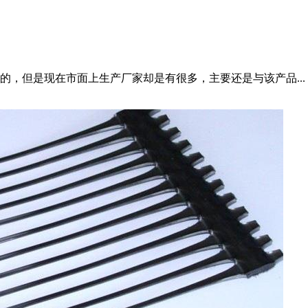
，但是现在市面上生产厂家却是有很多，主要还是与该产品...