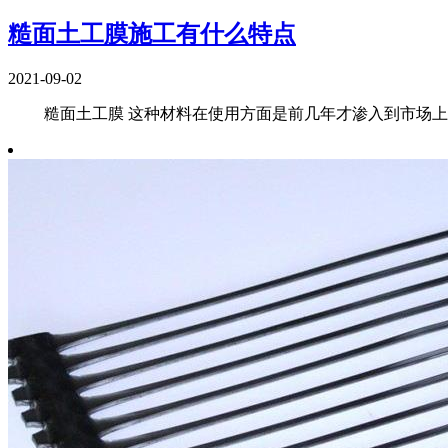
糙面土工膜施工有什么特点
2021-09-02
糙面土工膜 这种材料在使用方面是前几年才渗入到市场上的