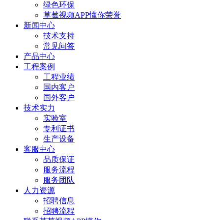
绿色环保
草莓视频APP懂你荣誉
新闻中心
技术支持
常见问答
产品中心
工程案例
工程业绩
国内客户
国外客户
技术实力
实验室
专利证书
生产设备
客服中心
品质保证
服务流程
服务团队
人力资源
招聘信息
招聘流程