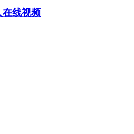
人在线视频