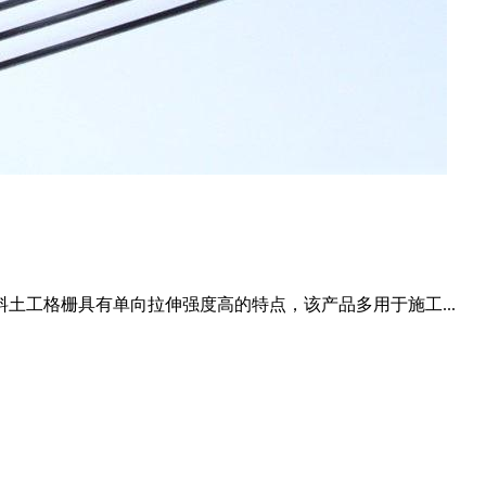
土工格栅具有单向拉伸强度高的特点，该产品多用于施工...