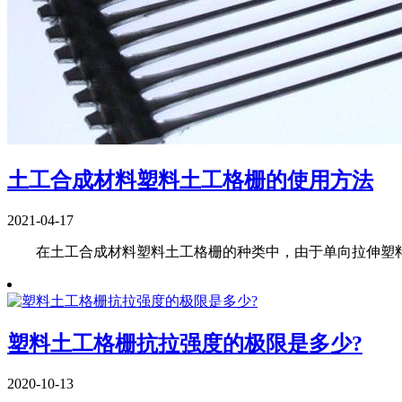
土工合成材料塑料土工格栅的使用方法
2021-04-17
在土工合成材料塑料土工格栅的种类中，由于单向拉伸塑料
塑料土工格栅抗拉强度的极限是多少?
2020-10-13